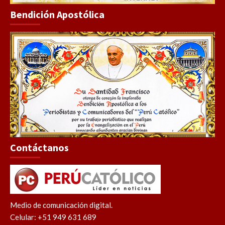
Bendición Apostólica
Contáctanos
Medio de comunicación digital.
Celular: +51 949 631 689