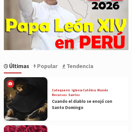
Últimas
Popular
Tendencia
Catequesis
Iglesia Católica
Mundo
Recursos
Santos
Cuando el diablo se enojó con
Santo Domingo