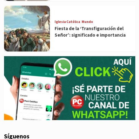
Iglesia Católica
Mundo
Fiesta de la ‘Transfiguración del
Señor’: significado e importancia
Síguenos