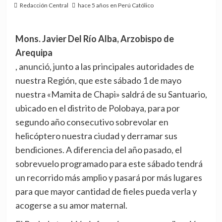
Redacción Central
hace 5 años en Perú Católico
Mons. Javier Del Río Alba, Arzobispo de
Arequipa
, anunció, junto a las principales autoridades de
nuestra Región, que este sábado 1 de mayo
nuestra «Mamita de Chapi» saldrá de su Santuario,
ubicado en el distrito de Polobaya, para por
segundo año consecutivo sobrevolar en
helicóptero nuestra ciudad y derramar sus
bendiciones. A diferencia del año pasado, el
sobrevuelo programado para este sábado tendrá
un recorrido más amplio y pasará por más lugares
para que mayor cantidad de fieles pueda verla y
acogerse a su amor maternal.