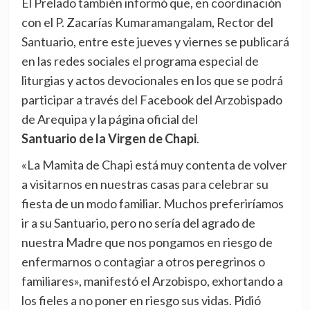
El Prelado también informó que, en coordinación
con el P. Zacarías Kumaramangalam, Rector del
Santuario, entre este jueves y viernes se publicará
en las redes sociales el programa especial de
liturgias y actos devocionales en los que se podrá
participar a través del Facebook del Arzobispado
de Arequipa y la página oficial del
Santuario de la Virgen de Chapi
.
«La Mamita de Chapi está muy contenta de volver
a visitarnos en nuestras casas para celebrar su
fiesta de un modo familiar. Muchos preferiríamos
ir a su Santuario, pero no sería del agrado de
nuestra Madre que nos pongamos en riesgo de
enfermarnos o contagiar a otros peregrinos o
familiares», manifestó el Arzobispo, exhortando a
los fieles a no poner en riesgo sus vidas. Pidió