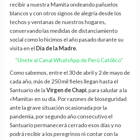
recibir a nuestra Mamita ondeando pañuelos
blancos y con otros signos de alegría desde los
techos y ventanas de nuestros hogares,
conservando las medidas de distanciamiento
social como lo hicimos el año pasado durante su
visita en el
Día de la Madre
.
"Únete al Canal WhatsApp de Perú Católico"
Como sabemos, entre el 30 de abril y 2 de mayo de
cada año, más de 250 mil fieles llegan hasta el
Santuario de la
Virgen de Chapi
, para saludar a la
«Mamita» en su día. Por razones de bioseguridad
ante la grave situación ocasionada por la
pandemia, por segundo año consecutivo el
Santuario permanecerá cerrado esos días y no
podrá recibir a los peregrinos ni contar con la