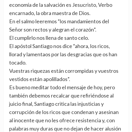
economía de la salvación es Jesucristo, Verbo
encarnado, la obra maestra de Dios.
En el salmo leeremos “los mandamientos del
Señor son rectos y alegran el corazón”.
El cumplirlo nos llena de santo celo.
El apóstol Santiago nos dice “ahora, los ricos,
llorad y lamentaos por las desgracias que os han
tocado.
Vuestras riquezas están corrompidas y vuestros
vestidos están apolillados”.
Es bueno meditar todo el mensaje de hoy, pero
también debemos recalcar que refiriéndose al
juicio final, Santiago critica las injusticias y
corrupción de los ricos que condenan y asesinan
al inocente que no les ofrece resistencia y, con
palabras muy duras que no dejan de hacer alusión