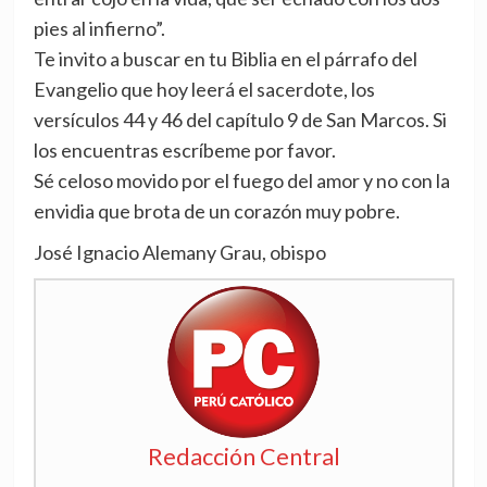
pies al infierno”.
Te invito a buscar en tu Biblia en el párrafo del
Evangelio que hoy leerá el sacerdote, los
versículos 44 y 46 del capítulo 9 de San Marcos. Si
los encuentras escríbeme por favor.
Sé celoso movido por el fuego del amor y no con la
envidia que brota de un corazón muy pobre.
José Ignacio Alemany Grau, obispo
Redacción Central