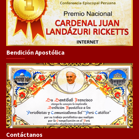
Bendición Apostólica
Contáctanos