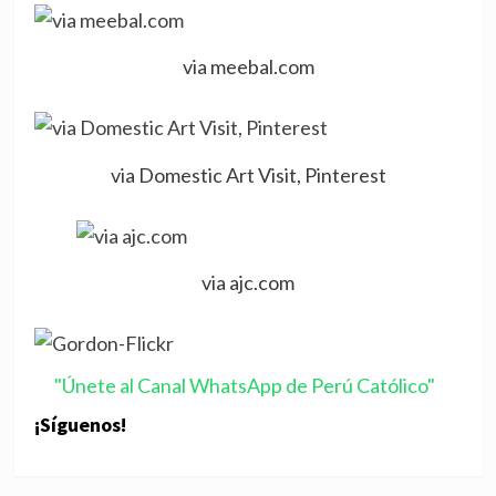
via meebal.com
via Domestic Art Visit, Pinterest
via ajc.com
"Únete al Canal WhatsApp de Perú Católico"
¡Síguenos!