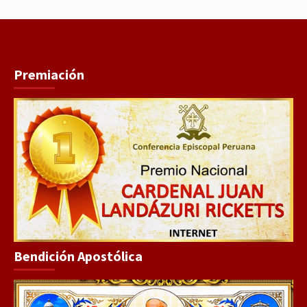
Premiación
Bendición Apostólica