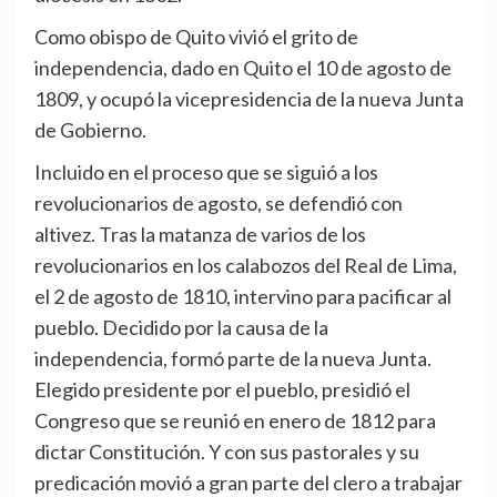
Como obispo de Quito vivió el grito de
independencia, dado en Quito el 10 de agosto de
1809, y ocupó la vicepresidencia de la nueva Junta
de Gobierno.
Incluido en el proceso que se siguió a los
revolucionarios de agosto, se defendió con
altivez. Tras la matanza de varios de los
revolucionarios en los calabozos del Real de Lima,
el 2 de agosto de 1810, intervino para pacificar al
pueblo. Decidido por la causa de la
independencia, formó parte de la nueva Junta.
Elegido presidente por el pueblo, presidió el
Congreso que se reunió en enero de 1812 para
dictar Constitución. Y con sus pastorales y su
predicación movió a gran parte del clero a trabajar