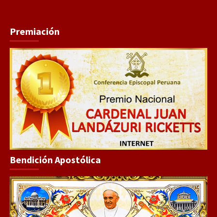
Premiación
Bendición Apostólica