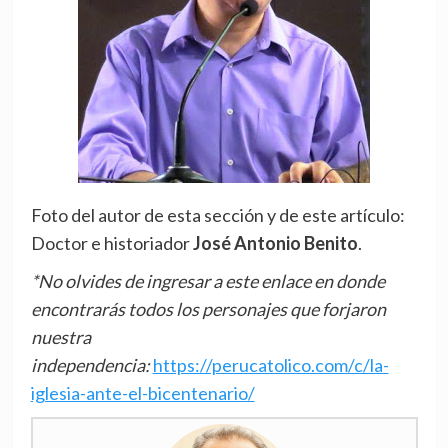
Foto del autor de esta sección y de este artículo:
Doctor e historiador
José Antonio Benito
.
*No olvides de ingresar a este enlace en donde
encontrarás todos los personajes que forjaron
nuestra
independencia:
https://perucatolico.com/c/la-
iglesia-ante-el-bicentenario/