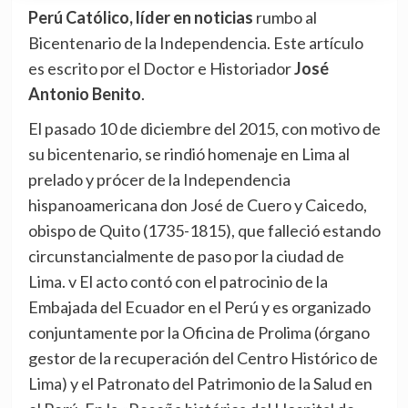
Perú Católico, líder en noticias
rumbo al
Bicentenario de la Independencia. Este artículo
es escrito por el Doctor e Historiador
José
Antonio Benito
.
El pasado 10 de diciembre del 2015, con motivo de
su bicentenario, se rindió homenaje en Lima al
prelado y prócer de la Independencia
hispanoamericana don José de Cuero y Caicedo,
obispo de Quito (1735-1815), que falleció estando
circunstancialmente de paso por la ciudad de
Lima. v El acto contó con el patrocinio de la
Embajada del Ecuador en el Perú y es organizado
conjuntamente por la Oficina de Prolima (órgano
gestor de la recuperación del Centro Histórico de
Lima) y el Patronato del Patrimonio de la Salud en