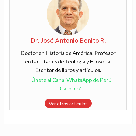
Dr. José Antonio Benito R.
Doctor en Historia de América. Profesor
en facultades de Teología y Filosofía.
Escritor de libros y artículos.
"Únete al Canal WhatsApp de Perú
Católico"
Ver otros artículos