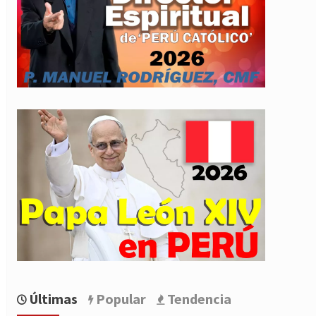
Últimas
Popular
Tendencia