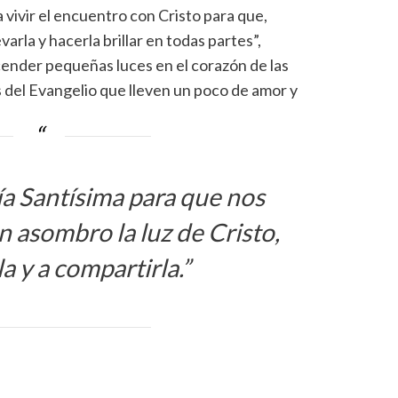
 vivir el encuentro con Cristo para que,
varla y hacerla brillar en todas partes”,
ender pequeñas luces en el corazón de las
del Evangelio que lleven un poco de amor y
a Santísima para que nos
 asombro la luz de Cristo,
a y a compartirla.”