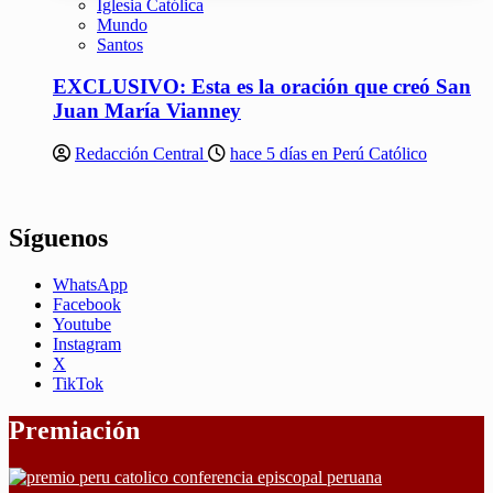
Iglesia Católica
Mundo
Santos
EXCLUSIVO: Esta es la oración que creó San
Juan María Vianney
Redacción Central
hace 5 días en Perú Católico
Síguenos
WhatsApp
Facebook
Youtube
Instagram
X
TikTok
Premiación