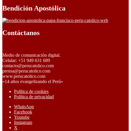
Bendición Apostólica
Contáctanos
Medio de comunicación digital.
Celular: +51 949 631 689
contacto@perucatolico.com
prensa@perucatolico.com
www.perucatolico.com
«14 años evangelizando el Perú»
Política de cookies
Política de privacidad
WhatsApp
Facebook
Youtube
Instagram
X