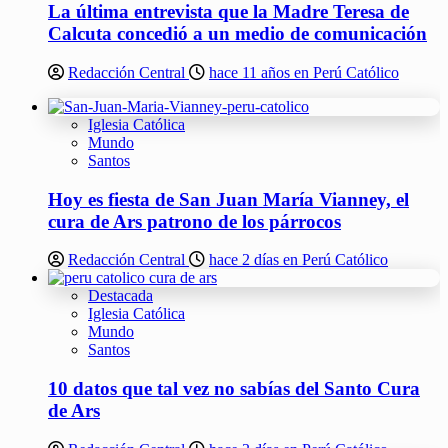
La última entrevista que la Madre Teresa de
Calcuta concedió a un medio de comunicación
Redacción Central
hace 11 años en Perú Católico
Iglesia Católica
Mundo
Santos
Hoy es fiesta de San Juan María Vianney, el
cura de Ars patrono de los párrocos
Redacción Central
hace 2 días en Perú Católico
Destacada
Iglesia Católica
Mundo
Santos
10 datos que tal vez no sabías del Santo Cura
de Ars