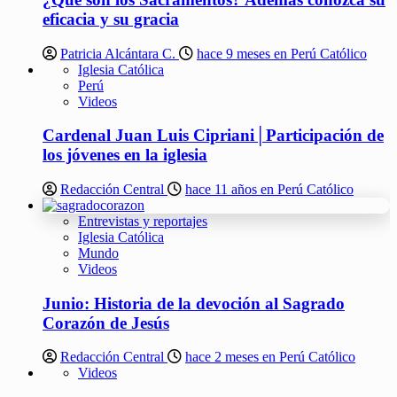
eficacia y su gracia
Patricia Alcántara C.
hace 9 meses en Perú Católico
Iglesia Católica
Perú
Videos
Cardenal Juan Luis Cipriani│Participación de
los jóvenes en la iglesia
Redacción Central
hace 11 años en Perú Católico
Entrevistas y reportajes
Iglesia Católica
Mundo
Videos
Junio: Historia de la devoción al Sagrado
Corazón de Jesús
Redacción Central
hace 2 meses en Perú Católico
Videos