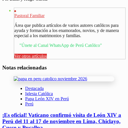
Pastoral Familiar
Área que publica artículos de varios autores católicos para
ayuda y formación a los enamorados, novios, y de manera
especial a los matrimonios y familias.
"Únete al Canal WhatsApp de Perú Católico"
Ver otros artículos
Notas relacionadas
Destacada
Iglesia Católica
Papa León XIV en Perú
Perú
¡Es oficial! Vaticano confirmó visita de León XIV a
Perú del 11 al 17 de noviembre en Lima, Chiclayo,
Cusco y Pucallpa