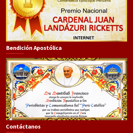
Bendición Apostólica
Contáctanos