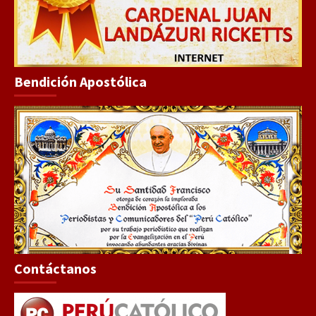
Bendición Apostólica
Contáctanos