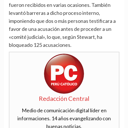
fueron recibidos en varias ocasiones. También
levantó barreras a dicho proceso interno,
imponiendo que dos o más personas testificara a
favor de una acusación antes de proceder a un
«comité judicial», lo que, según Stewart, ha
bloqueado 125 acusaciones.
Redacción Central
Medio de comunicación digital líder en
informaciones. 14 años evangelizando con
buenas noticias.