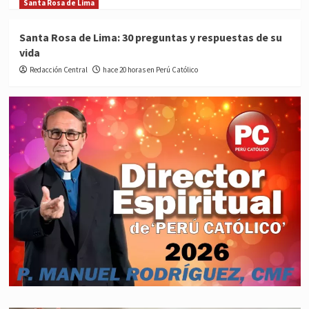
Santa Rosa de Lima
Santa Rosa de Lima: 30 preguntas y respuestas de su
vida
Redacción Central
hace 20 horas en Perú Católico