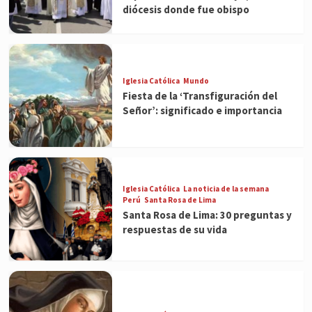
diócesis donde fue obispo
Iglesia Católica
Mundo
Fiesta de la ‘Transfiguración del
Señor’: significado e importancia
Iglesia Católica
La noticia de la semana
Perú
Santa Rosa de Lima
Santa Rosa de Lima: 30 preguntas y
respuestas de su vida