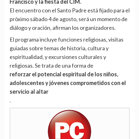
Francisco y la fiesta del CIM.
El encuentro con el Santo Padre está fijado para el
próximo sábado 4 de agosto, será un momento de
diálogo y oración, afirman los organizadores.
El programa incluye funciones religiosas, visitas
guiadas sobre temas de historia, cultura y
espiritualidad, y excursiones culturales y
religiosas. Se trata de una forma de
reforzar el potencial espiritual de los niños,
adolescentes y jóvenes comprometidos con el
servicio al altar
.