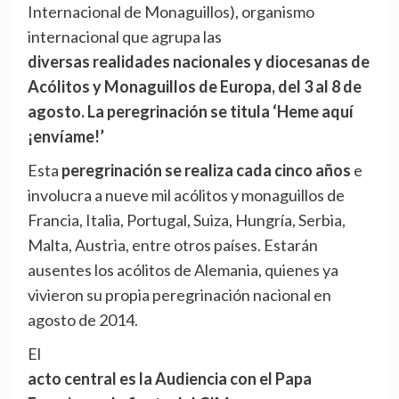
Internacional de Monaguillos), organismo
internacional que agrupa las
diversas realidades nacionales y diocesanas de
Acólitos y Monaguillos de Europa, del 3 al 8 de
agosto. La peregrinación se titula ‘Heme aquí
¡envíame!’
Esta
peregrinación se realiza cada cinco años
e
involucra a nueve mil acólitos y monaguillos de
Francia, Italia, Portugal, Suiza, Hungría, Serbia,
Malta, Austria, entre otros países. Estarán
ausentes los acólitos de Alemania, quienes ya
vivieron su propia peregrinación nacional en
agosto de 2014.
El
acto central es la Audiencia con el Papa