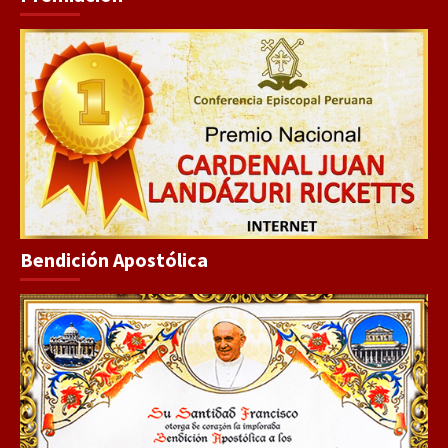
Bendición Apostólica