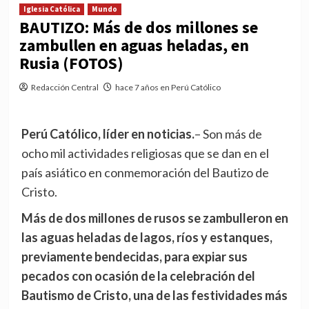
Iglesia Católica
Mundo
BAUTIZO: Más de dos millones se
zambullen en aguas heladas, en
Rusia (FOTOS)
Redacción Central
hace 7 años en Perú Católico
Perú Católico, líder en noticias.
– Son más de
ocho mil actividades religiosas que se dan en el
país asiático en conmemoración del Bautizo de
Cristo.
Más de dos millones de rusos se zambulleron en
las aguas heladas de lagos, ríos y estanques,
previamente bendecidas, para expiar sus
pecados con ocasión de la celebración del
Bautismo de Cristo, una de las festividades más