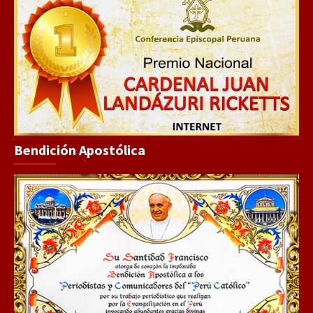
Bendición Apostólica