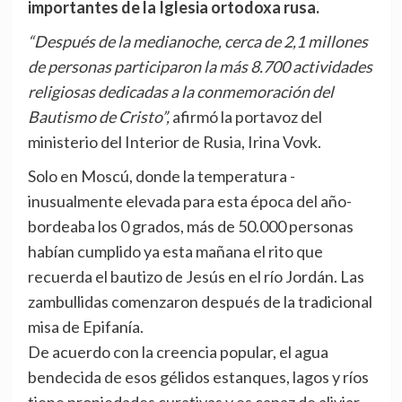
importantes de la Iglesia ortodoxa rusa.
“Después de la medianoche, cerca de 2,1 millones
de personas participaron la más 8.700 actividades
religiosas dedicadas a la conmemoración del
Bautismo de Cristo”,
afirmó la portavoz del
ministerio del Interior de Rusia, Irina Vovk.
Solo en Moscú, donde la temperatura -
inusualmente elevada para esta época del año-
bordeaba los 0 grados, más de 50.000 personas
habían cumplido ya esta mañana el rito que
recuerda el bautizo de Jesús en el río Jordán. Las
zambullidas comenzaron después de la tradicional
misa de Epifanía.
De acuerdo con la creencia popular, el agua
bendecida de esos gélidos estanques, lagos y ríos