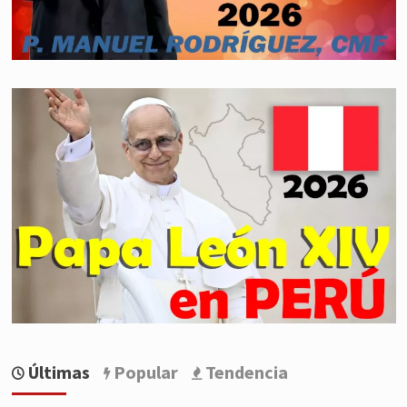
Últimas
Popular
Tendencia