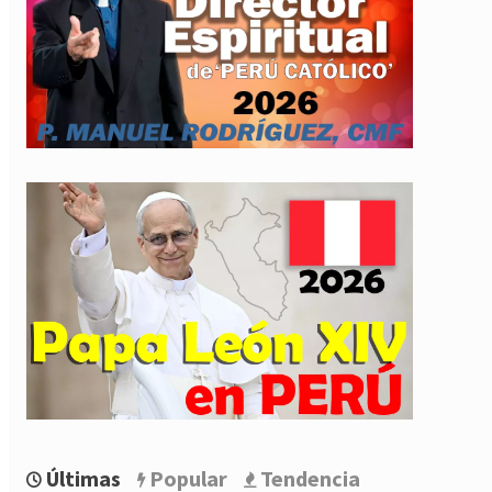
Últimas
Popular
Tendencia