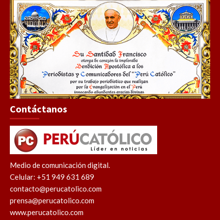
Contáctanos
Medio de comunicación digital.
Celular: +51 949 631 689
contacto@perucatolico.com
prensa@perucatolico.com
www.perucatolico.com