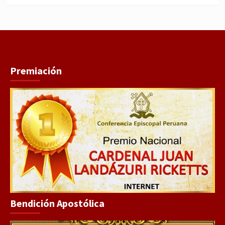
Premiación
Bendición Apostólica