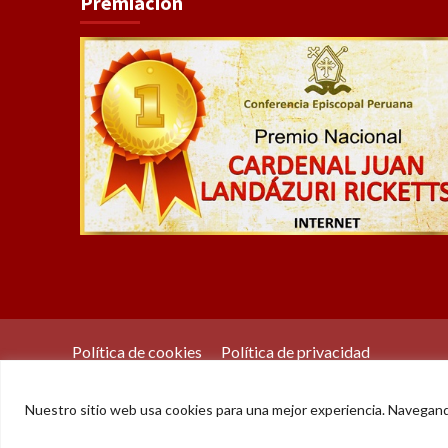
Premiación
Política de cookies
Política de privacidad
Nuestro sitio web usa cookies para una mejor experiencia. Navegan
© Der