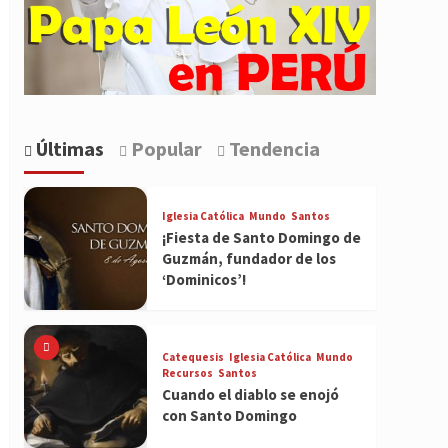
Últimas
Popular
Tendencia
Iglesia Católica
Mundo
Santos
¡Fiesta de Santo Domingo de
Guzmán, fundador de los
‘Dominicos’!
Catequesis
Iglesia Católica
Mundo
Recursos
Santos
Cuando el diablo se enojó
con Santo Domingo