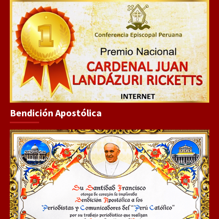
Bendición Apostólica