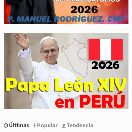
Últimas
Popular
Tendencia