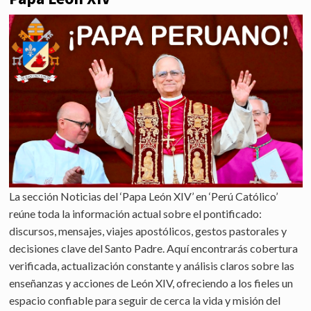
La sección Noticias del ‘Papa León XIV’ en ‘Perú Católico’
reúne toda la información actual sobre el pontificado:
discursos, mensajes, viajes apostólicos, gestos pastorales y
decisiones clave del Santo Padre. Aquí encontrarás cobertura
verificada, actualización constante y análisis claros sobre las
enseñanzas y acciones de León XIV, ofreciendo a los fieles un
espacio confiable para seguir de cerca la vida y misión del