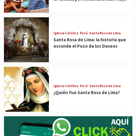
Iglesia Católica
Perú
Santa Rosa de Lima
Santa Rosa de Lima: la historia que
esconde el Pozo de los Deseos
Iglesia Católica
Perú
Santa Rosa de Lima
¿Quién fue Santa Rosa de Lima?