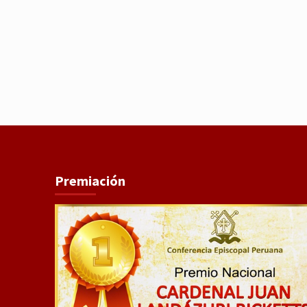
Premiación