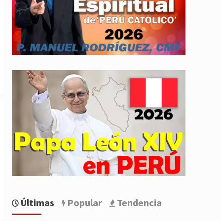
Últimas
Popular
Tendencia