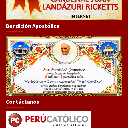
Bendición Apostólica
Contáctanos