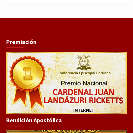
Premiación
Bendición Apostólica