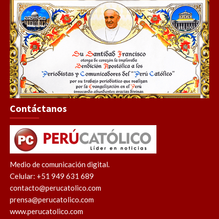
Contáctanos
Medio de comunicación digital.
Celular: +51 949 631 689
contacto@perucatolico.com
prensa@perucatolico.com
www.perucatolico.com