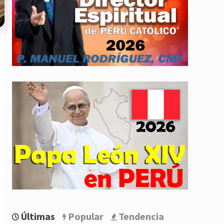
Últimas
Popular
Tendencia