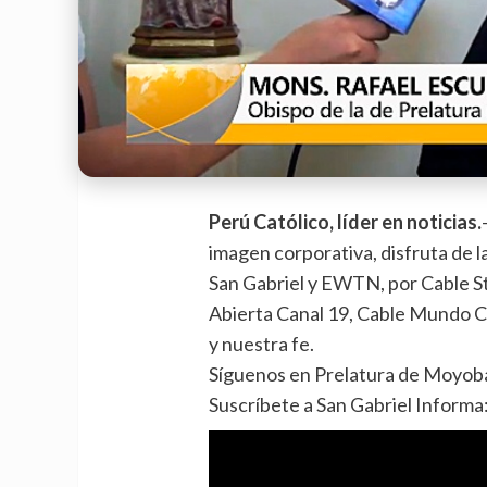
Perú Católico, líder en noticias.
imagen corporativa, disfruta de 
San Gabriel y EWTN, por Cabl
e S
Abierta Canal 19, Cable Mundo 
y nuestra fe.
Síguenos en Prelatura de Moyob
Suscríbete a San Gabriel Informa