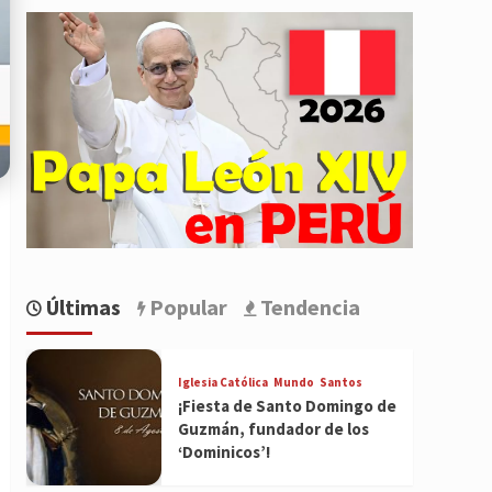
Últimas
Popular
Tendencia
Iglesia Católica
Mundo
Santos
¡Fiesta de Santo Domingo de
Guzmán, fundador de los
‘Dominicos’!