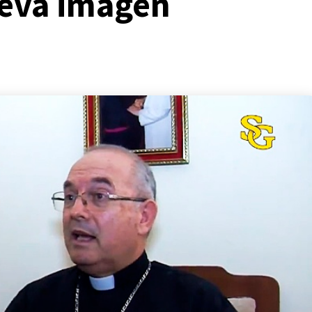
ueva imagen