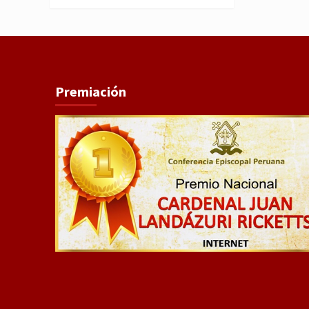
Premiación