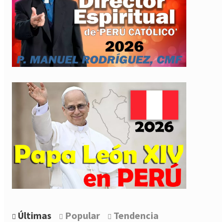
Últimas
Popular
Tendencia