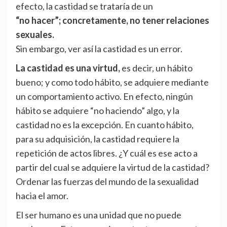
efecto, la castidad se trataría de un
“no hacer”; concretamente, no tener relaciones
sexuales.
Sin embargo, ver así la castidad es un error.
La castidad es una virtud,
es decir, un hábito
bueno; y como todo hábito, se adquiere mediante
un comportamiento activo. En efecto, ningún
hábito se adquiere “no haciendo” algo, y la
castidad no es la excepción. En cuanto hábito,
para su adquisición, la castidad requiere la
repetición de actos libres. ¿Y cuál es ese acto a
partir del cual se adquiere la virtud de la castidad?
Ordenar las fuerzas del mundo de la sexualidad
hacia el amor.
El ser humano es una unidad que no puede