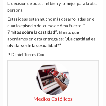
la decisión de buscar el bien y lo mejor para la otra
persona.
Estas ideas están mucho más desarrolladas en el
cuarto episodio del curso de Ama Fuerte: “
7 mitos sobre la castidad”
. El mito que
abordamos en esta entrega es:
“¿La castidad es
olvidarse de la sexualidad?”
P. Daniel Torres Cox
Medios Católicos