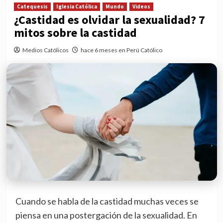
Catequesis
Iglesia Católica
Mundo
Videos
¿Castidad es olvidar la sexualidad? 7
mitos sobre la castidad
Medios Católicos
hace 6 meses en Perú Católico
Cuando se habla de la castidad muchas veces se
piensa en una postergación de la sexualidad. En