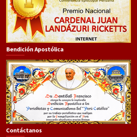
Bendición Apostólica
Contáctanos