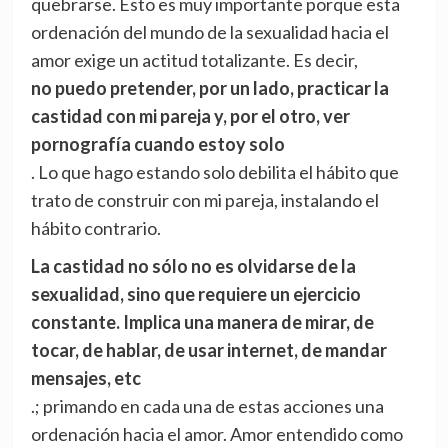
quebrarse. Esto es muy importante porque esta
ordenación del mundo de la sexualidad hacia el
amor exige un actitud totalizante. Es decir,
no puedo pretender, por un lado, practicar la
castidad con mi pareja y, por el otro, ver
pornografía cuando estoy solo
. Lo que hago estando solo debilita el hábito que
trato de construir con mi pareja, instalando el
hábito contrario.
La castidad no sólo no es olvidarse de la
sexualidad, sino que requiere un ejercicio
constante. Implica una manera de mirar, de
tocar, de hablar, de usar internet, de mandar
mensajes, etc
.; primando en cada una de estas acciones una
ordenación hacia el amor. Amor entendido como