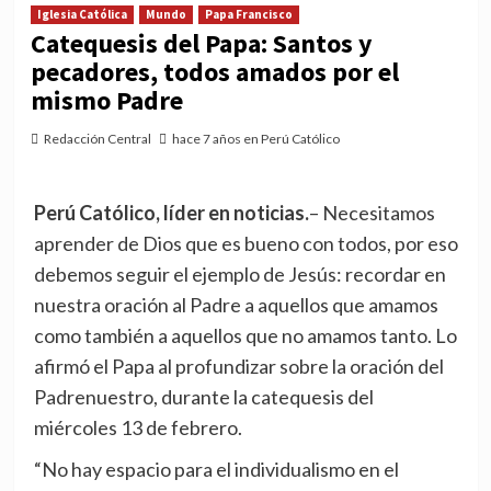
Iglesia Católica
Mundo
Papa Francisco
Catequesis del Papa: Santos y
pecadores, todos amados por el
mismo Padre
Redacción Central
hace 7 años en Perú Católico
Perú Católico, líder en noticias.
– Necesitamos
aprender de Dios que es bueno con todos, por eso
debemos seguir el ejemplo de Jesús: recordar en
nuestra oración al Padre a aquellos que amamos
como también a aquellos que no amamos tanto. Lo
afirmó el Papa al profundizar sobre la oración del
Padrenuestro, durante la catequesis del
miércoles 13 de febrero.
“No hay espacio para el individualismo en el