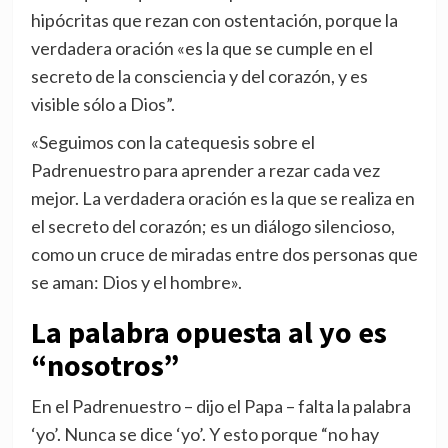
hipócritas que rezan con ostentación, porque la
verdadera oración «es la que se cumple en el
secreto de la consciencia y del corazón, y es
visible sólo a Dios”.
«Seguimos con la catequesis sobre el
Padrenuestro para aprender a rezar cada vez
mejor. La verdadera oración es la que se realiza en
el secreto del corazón; es un diálogo silencioso,
como un cruce de miradas entre dos personas que
se aman: Dios y el hombre».
La palabra opuesta al yo es
“nosotros”
En el Padrenuestro – dijo el Papa – falta la palabra
‘yo’. Nunca se dice ‘yo’. Y esto porque “no hay