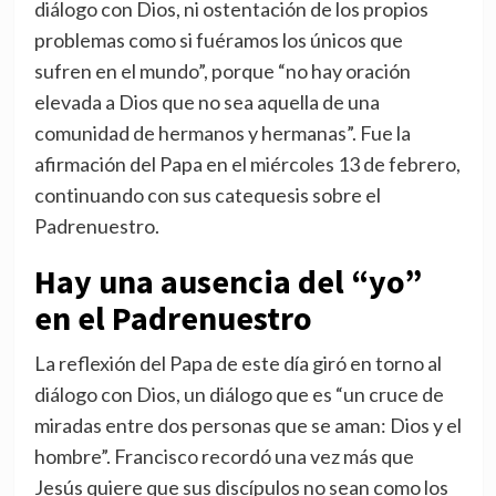
diálogo con Dios, ni ostentación de los propios
problemas como si fuéramos los únicos que
sufren en el mundo”, porque “no hay oración
elevada a Dios que no sea aquella de una
comunidad de hermanos y hermanas”. Fue la
afirmación del Papa en el miércoles 13 de febrero,
continuando con sus catequesis sobre el
Padrenuestro.
Hay una ausencia del “yo”
en el Padrenuestro
La reflexión del Papa de este día giró en torno al
diálogo con Dios, un diálogo que es “un cruce de
miradas entre dos personas que se aman: Dios y el
hombre”. Francisco recordó una vez más que
Jesús quiere que sus discípulos no sean como los