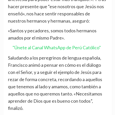
hacer presente que “ese nosotros que Jesús nos
enseñó», nos hace sentir responsables de
nuestros hermanos y hermanas, aseguró:
«Santos y pecadores, somos todos hermanos
amados por el mismo Padre».
"Únete al Canal WhatsApp de Perú Católico"
Saludando a los peregrinos de lengua española,
Francisco animó a pensar en cómo es el diálogo
con el Señor, y a seguir el ejemplo de Jesús para
rezar de forma concreta, recordando a aquellos
que tenemos al lado y amamos, como también a
aquellos que no queremos tanto. «Necesitamos
aprender de Dios que es bueno con todos”,
finalizó.