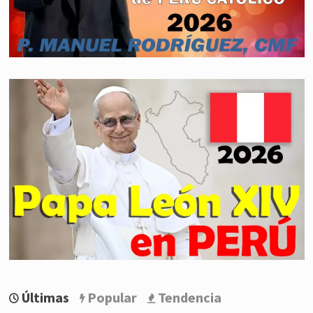
Últimas
Popular
Tendencia