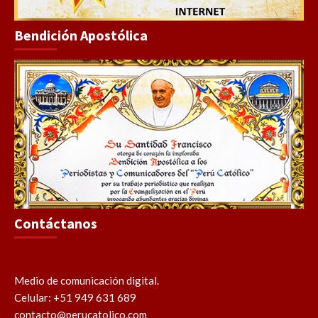
Bendición Apostólica
Contáctanos
Medio de comunicación digital.
Celular: +51 949 631 689
contacto@perucatolico.com