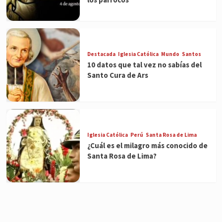
Destacada
Iglesia Católica
Mundo
Santos
10 datos que tal vez no sabías del
Santo Cura de Ars
Iglesia Católica
Perú
Santa Rosa de Lima
¿Cuál es el milagro más conocido de
Santa Rosa de Lima?