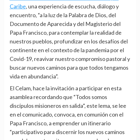
Caribe
, una experiencia de escucha, diálogo y
encuentro, “a la luz de la Palabra de Dios, del
Documento de Aparecida y del Magisterio del
Papa Francisco, para contemplar la realidad de
nuestros pueblos, profundizar en los desafíos del
continente en el contexto de la pandemia por el
Covid-19, reavivar nuestro compromiso pastoral y
buscar nuevos caminos para que todos tengamos
vida en abundancia”.
El Celam, hace la invitación a participar en esta
asamblea recordando que “Todos somos
discípulos misioneros en salida”, este lema, se lee
en el comunicado, convoca, en comunión con el
Papa Francisco, a emprender un itinerario
“participativo para discernir los nuevos caminos