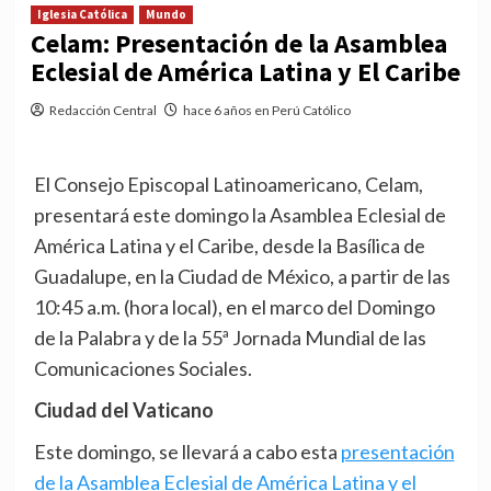
Iglesia Católica
Mundo
Celam: Presentación de la Asamblea
Eclesial de América Latina y El Caribe
Redacción Central
hace 6 años en Perú Católico
El Consejo Episcopal Latinoamericano, Celam,
presentará este domingo la Asamblea Eclesial de
América Latina y el Caribe, desde la Basílica de
Guadalupe, en la Ciudad de México, a partir de las
10:45 a.m. (hora local), en el marco del Domingo
de la Palabra y de la 55ª Jornada Mundial de las
Comunicaciones Sociales.
Ciudad del Vaticano
Este domingo, se llevará a cabo esta
presentación
de la Asamblea Eclesial de América Latina y el