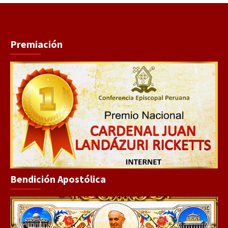
Premiación
Bendición Apostólica