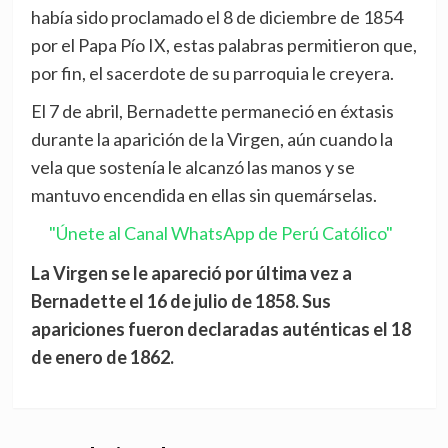
había sido proclamado el 8 de diciembre de 1854
por el Papa Pío IX, estas palabras permitieron que,
por fin, el sacerdote de su parroquia le creyera.
El 7 de abril, Bernadette permaneció en éxtasis
durante la aparición de la Virgen, aún cuando la
vela que sostenía le alcanzó las manos y se
mantuvo encendida en ellas sin quemárselas.
"Únete al Canal WhatsApp de Perú Católico"
La Virgen se le apareció por última vez a
Bernadette el 16 de julio de 1858. Sus
apariciones fueron declaradas auténticas el 18
de enero de 1862.