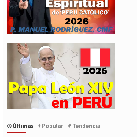
Últimas
Popular
Tendencia