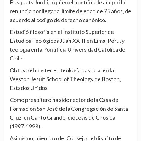
Busquets Jordá, a quien el pontífice le aceptó la
renuncia por llegar al límite de edad de 75 años, de
acuerdo al código de derecho canónico.
Estudió filosofía en el Instituto Superior de
Estudios Teológicos Juan XXIII en Lima, Perú, y
teología en la Pontificia Universidad Católica de
Chile.
Obtuvo el master en teología pastoral en la
Weston Jesuit School of Theology de Boston,
Estados Unidos.
Como presbítero ha sido rector de la Casa de
Formación San José de la Congregación de Santa
Cruz, en Canto Grande, diócesis de Chosica
(1997-1998).
Asimismo, miembro del Consejo del distrito de