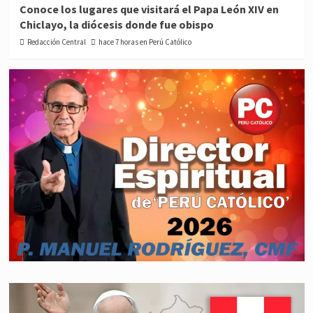
Conoce los lugares que visitará el Papa León XIV en
Chiclayo, la diócesis donde fue obispo
Redacción Central
hace 7 horas en Perú Católico