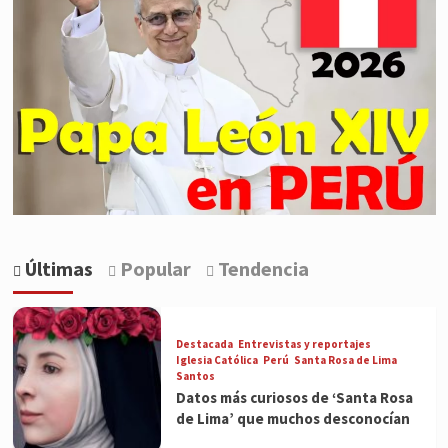
Últimas
Popular
Tendencia
Destacada
Entrevistas y reportajes
Iglesia Católica
Perú
Santa Rosa de Lima
Santos
Datos más curiosos de ‘Santa Rosa
de Lima’ que muchos desconocían