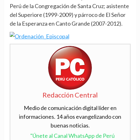
Perú de la Congregación de Santa Cruz; asistente
del Superiore (1999-2009) y párroco de El Señor
de la Esperanza en Canto Grande (2007-2012).
Redacción Central
Medio de comunicación digital líder en
informaciones. 14 años evangelizando con
buenas noticias.
"Únete al Canal WhatsApp de Perú