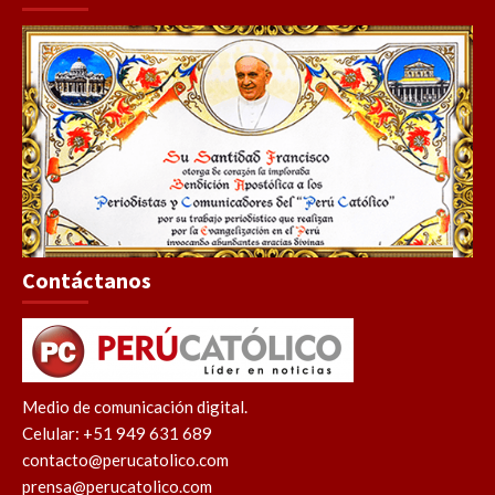
Contáctanos
Medio de comunicación digital.
Celular: +51 949 631 689
contacto@perucatolico.com
prensa@perucatolico.com