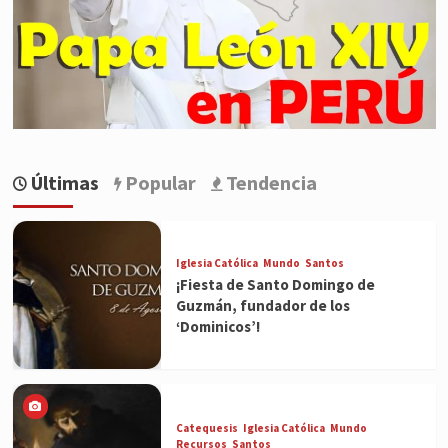
Últimas
Popular
Tendencia
Iglesia Católica
Mundo
Santos
¡Fiesta de Santo Domingo de
Guzmán, fundador de los
‘Dominicos’!
Catequesis
Iglesia Católica
Mundo
Recursos
Santos