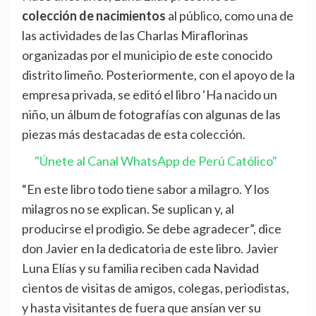
colección de nacimientos
al público, como una de
las actividades de las Charlas Miraflorinas
organizadas por el municipio de este conocido
distrito limeño. Posteriormente, con el apoyo de la
empresa privada, se editó el libro ‘Ha nacido un
niño, un álbum de fotografías con algunas de las
piezas más destacadas de esta colección.
"Únete al Canal WhatsApp de Perú Católico"
“En este libro todo tiene sabor a milagro. Y los
milagros no se explican. Se suplican y, al
producirse el prodigio. Se debe agradecer”, dice
don Javier en la dedicatoria de este libro. Javier
Luna Elías y su familia reciben cada Navidad
cientos de visitas de amigos, colegas, periodistas,
y hasta visitantes de fuera que ansían ver su