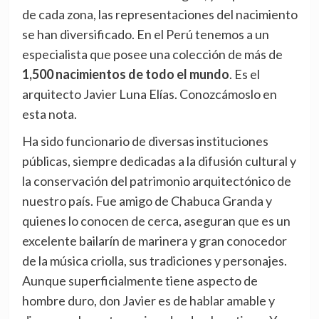
de cada zona, las representaciones del nacimiento
se han diversificado. En el Perú tenemos a un
especialista que posee una colección de más de
1,500 nacimientos de todo el mundo
. Es el
arquitecto Javier Luna Elías. Conozcámoslo en
esta nota.
Ha sido funcionario de diversas instituciones
públicas, siempre dedicadas a la difusión cultural y
la conservación del patrimonio arquitectónico de
nuestro país. Fue amigo de Chabuca Granda y
quienes lo conocen de cerca, aseguran que es un
excelente bailarín de marinera y gran conocedor
de la música criolla, sus tradiciones y personajes.
Aunque superficialmente tiene aspecto de
hombre duro, don Javier es de hablar amable y