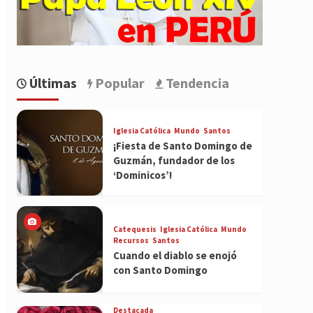
Últimas
Popular
Tendencia
Iglesia Católica
Mundo
Santos
¡Fiesta de Santo Domingo de
Guzmán, fundador de los
‘Dominicos’!
Catequesis
Iglesia Católica
Mundo
Recursos
Santos
Cuando el diablo se enojó
con Santo Domingo
Destacada