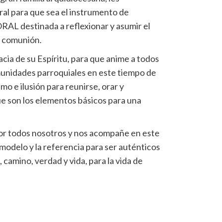
al para que sea el instrumento de
L destinada a reflexionar y asumir el
e comunión.
acia de su Espíritu, para que anime a todos
munidades parroquiales en este tiempo de
mo e ilusión para reunirse, orar y
ue son los elementos básicos para una
or todos nosotros y nos acompañe en este
modelo y la referencia para ser auténticos
, camino, verdad y vida, para la vida de