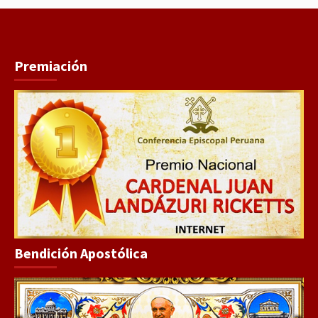
Premiación
Bendición Apostólica