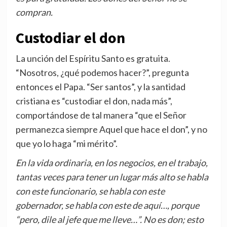
compran.
Custodiar el don
La unción del Espíritu Santo es gratuita.
“Nosotros, ¿qué podemos hacer?”, pregunta
entonces el Papa. “Ser santos”, y la santidad
cristiana es “custodiar el don, nada más”,
comportándose de tal manera “que el Señor
permanezca siempre Aquel que hace el don”, y no
que yo lo haga “mi mérito”.
En la vida ordinaria, en los negocios, en el trabajo,
tantas veces para tener un lugar más alto se habla
con este funcionario, se habla con este
gobernador, se habla con este de aquí…, porque
“pero, dile al jefe que me lleve…”. No es don; esto