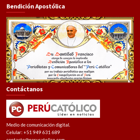
Bendición Apostólica
Contáctanos
Medio de comunicación digital.
Celular: +51 949 631 689
contacto@perucatolico.com