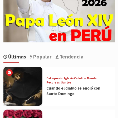
Últimas
Popular
Tendencia
Catequesis
Iglesia Católica
Mundo
Recursos
Santos
Cuando el diablo se enojó con
Santo Domingo