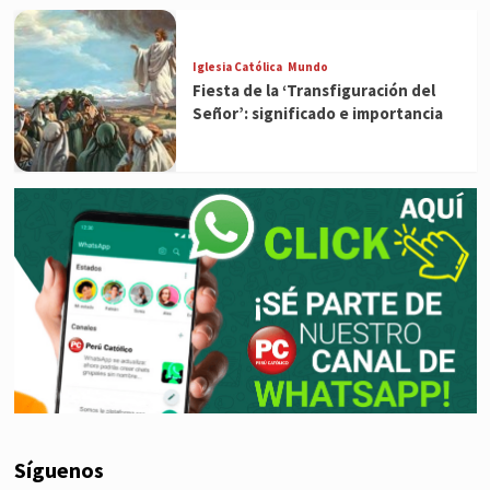
Iglesia Católica
Mundo
Fiesta de la ‘Transfiguración del
Señor’: significado e importancia
Síguenos