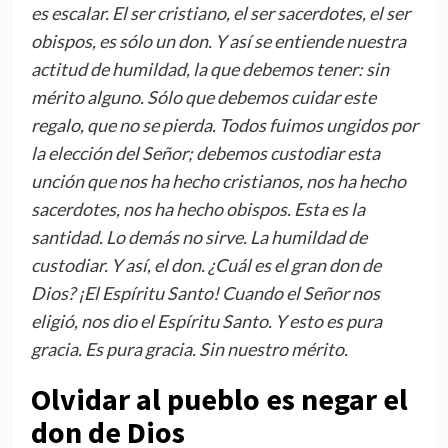
es escalar. El ser cristiano, el ser sacerdotes, el ser
obispos, es sólo un don. Y así se entiende nuestra
actitud de humildad, la que debemos tener: sin
mérito alguno. Sólo que debemos cuidar este
regalo, que no se pierda. Todos fuimos ungidos por
la elección del Señor; debemos custodiar esta
unción que nos ha hecho cristianos, nos ha hecho
sacerdotes, nos ha hecho obispos. Esta es la
santidad. Lo demás no sirve. La humildad de
custodiar. Y así, el don. ¿Cuál es el gran don de
Dios? ¡El Espíritu Santo! Cuando el Señor nos
eligió, nos dio el Espíritu Santo. Y esto es pura
gracia. Es pura gracia. Sin nuestro mérito.
Olvidar al pueblo es negar el
don de Dios