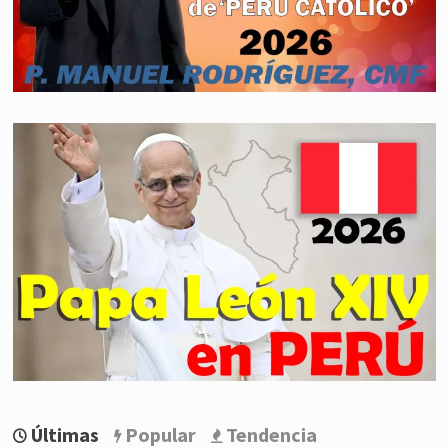
Últimas
Popular
Tendencia