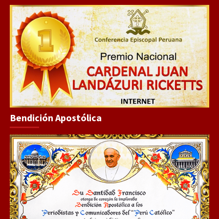
Bendición Apostólica