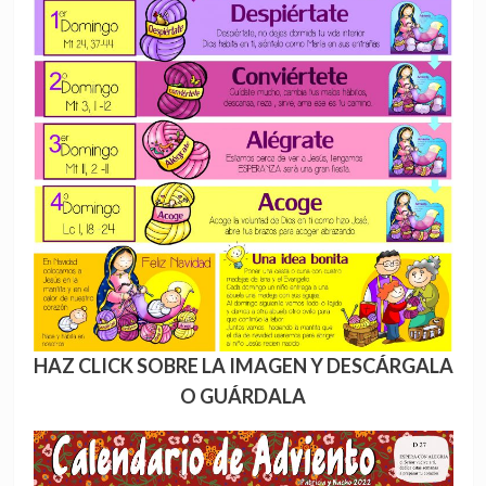
HAZ CLICK SOBRE LA IMAGEN Y DESCÁRGALA
O GUÁRDALA