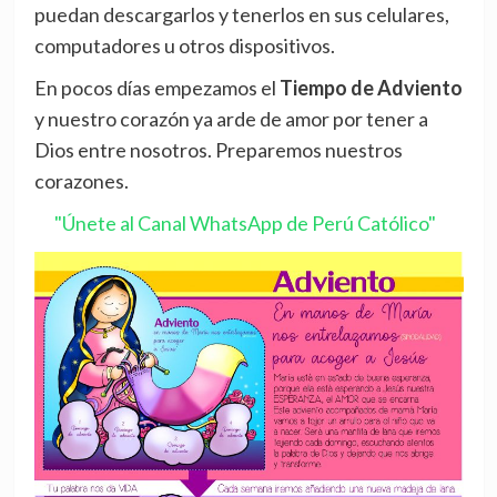
puedan descargarlos y tenerlos en sus celulares,
computadores u otros dispositivos.
En pocos días empezamos el
Tiempo de Adviento
y nuestro corazón ya arde de amor por tener a
Dios entre nosotros. Preparemos nuestros
corazones.
"Únete al Canal WhatsApp de Perú Católico"