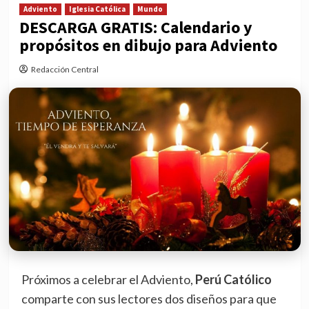
Adviento
Iglesia Católica
Mundo
DESCARGA GRATIS: Calendario y
propósitos en dibujo para Adviento
Redacción Central
Próximos a celebrar el Adviento,
Perú Católico
comparte con sus lectores dos diseños para que