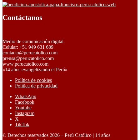
Contáctanos
Medio de comunicación digital.
Celular: +51 949 631 689
contacto@perucatolico.com
prensa@perucatolico.com
www.perucatolico.com
«14 años evangelizando el Perú»
Política de cookies
Política de privacidad
WhatsApp
Facebook
Youtube
Instagram
X
TikTok
© Derechos reservados 2026 – Perú Católico | 14 años