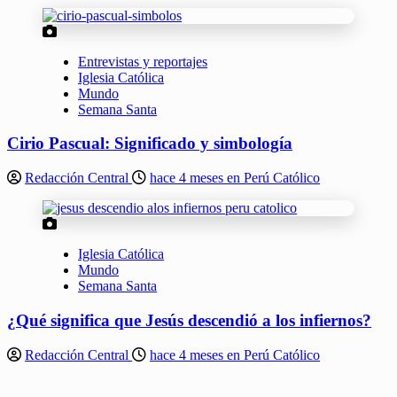
Entrevistas y reportajes
Iglesia Católica
Mundo
Semana Santa
Cirio Pascual: Significado y simbología
Redacción Central
hace 4 meses en Perú Católico
Iglesia Católica
Mundo
Semana Santa
¿Qué significa que Jesús descendió a los infiernos?
Redacción Central
hace 4 meses en Perú Católico