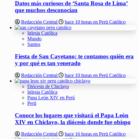
Datos más curiosos de ‘Santa Rosa de Lima’
que muchos desconocían
Redacción Central
hace 10 horas en Perú Católico
Iglesia Católica
Mundo
Santos
Fiesta de San Cayetano: te contamos quién era
y por qué es tan venerado
Redacción Central
hace 10 horas en Perú Católico
Diócesis de Chiclayo
Iglesia Católica
Papa León XIV en Perú
Perú
Conoce los lugares que visitará el Papa León
XIV en Chiclayo, la diócesis donde fue obispo
Redacción Central
hace 16 horas en Perú Católico