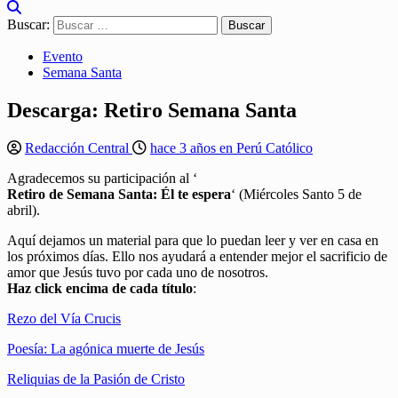
Buscar:
Evento
Semana Santa
Descarga: Retiro Semana Santa
Redacción Central
hace 3 años en Perú Católico
Agradecemos su participación al ‘
Retiro de Semana Santa: Él te espera
‘ (Miércoles Santo 5 de
abril).
Aquí dejamos un material para que lo puedan leer y ver en casa en
los próximos días. Ello nos ayudará a entender mejor el sacrificio de
amor que Jesús tuvo por cada uno de nosotros.
Haz click encima de cada título
:
Rezo del Vía Crucis
Poesía: La agónica muerte de Jesús
Reliquias de la Pasión de Cristo