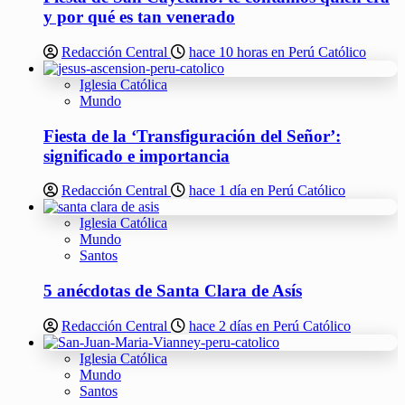
y por qué es tan venerado
Redacción Central
hace 10 horas en Perú Católico
Iglesia Católica
Mundo
Fiesta de la ‘Transfiguración del Señor’:
significado e importancia
Redacción Central
hace 1 día en Perú Católico
Iglesia Católica
Mundo
Santos
5 anécdotas de Santa Clara de Asís
Redacción Central
hace 2 días en Perú Católico
Iglesia Católica
Mundo
Santos