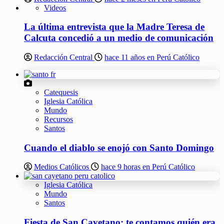
Videos
La última entrevista que la Madre Teresa de
Calcuta concedió a un medio de comunicación
Redacción Central
hace 11 años en Perú Católico
Catequesis
Iglesia Católica
Mundo
Recursos
Santos
Cuando el diablo se enojó con Santo Domingo
Medios Católicos
hace 9 horas en Perú Católico
Iglesia Católica
Mundo
Santos
Fiesta de San Cayetano: te contamos quién era