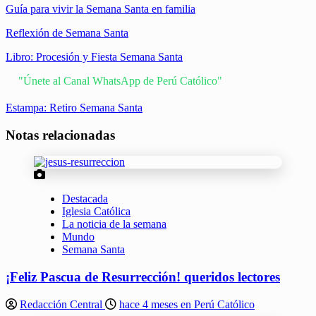
Guía para vivir la Semana Santa en familia
Reflexión de Semana Santa
Libro: Procesión y Fiesta Semana Santa
"Únete al Canal WhatsApp de Perú Católico"
Estampa: Retiro Semana Santa
Notas relacionadas
Destacada
Iglesia Católica
La noticia de la semana
Mundo
Semana Santa
¡Feliz Pascua de Resurrección! queridos lectores
Redacción Central
hace 4 meses en Perú Católico