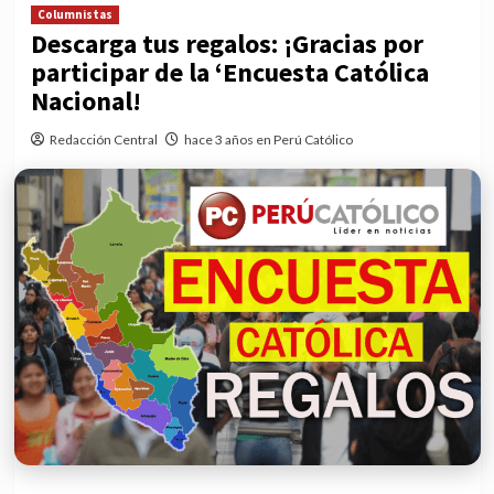
Columnistas
Descarga tus regalos: ¡Gracias por
participar de la ‘Encuesta Católica
Nacional!
Redacción Central
hace 3 años en Perú Católico