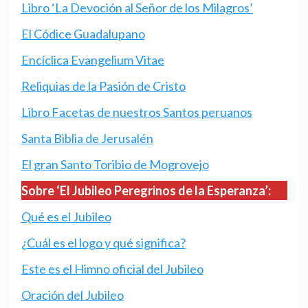
Libro ‘La Devoción al Señor de los Milagros’
El Códice Guadalupano
Encíclica Evangelium Vitae
Reliquias de la Pasión de Cristo
Libro Facetas de nuestros Santos peruanos
Santa Biblia de Jerusalén
El gran Santo Toribio de Mogrovejo
Sobre ‘El Jubileo Peregrinos de la Esperanza’:
Qué es el Jubileo
¿Cuál es el logo y qué significa?
Este es el Himno oficial del Jubileo
Oración del Jubileo