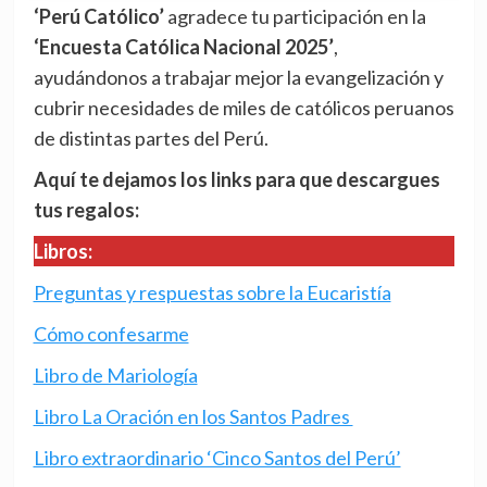
‘Perú Católico’
agradece tu participación en la
‘Encuesta Católica Nacional 2025’
,
ayudándonos a trabajar mejor la evangelización y
cubrir necesidades de miles de católicos peruanos
de distintas partes del Perú.
Aquí te dejamos los links para que descargues
tus regalos:
Libros:
Preguntas y respuestas sobre la Eucaristía
Cómo confesarme
Libro de Mariología
Libro La Oración en los Santos Padres
Libro extraordinario ‘Cinco Santos del Perú’