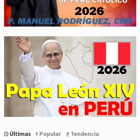
Últimas
Popular
Tendencia