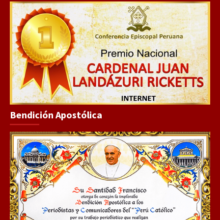
Bendición Apostólica