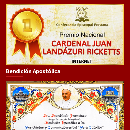
Bendición Apostólica