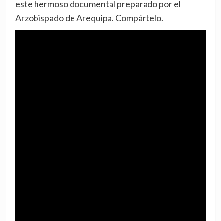
este hermoso documental preparado por el
Arzobispado de Arequipa. Compártelo.