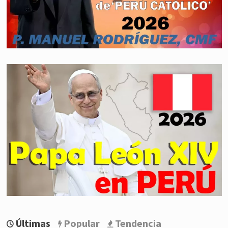
Últimas
Popular
Tendencia