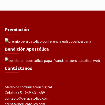
Premiación
Bendición Apostólica
Contáctanos
Medio de comunicación digital.
Celular: +51 949 631 689
contacto@perucatolico.com
prensa@perucatolico.com