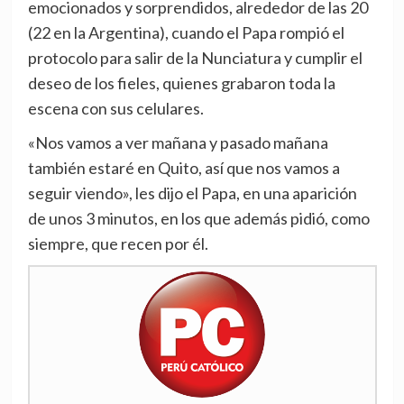
emocionados y sorprendidos, alrededor de las 20
(22 en la Argentina), cuando el Papa rompió el
protocolo para salir de la Nunciatura y cumplir el
deseo de los fieles, quienes grabaron toda la
escena con sus celulares.
«Nos vamos a ver mañana y pasado mañana
también estaré en Quito, así que nos vamos a
seguir viendo», les dijo el Papa, en una aparición
de unos 3 minutos, en los que además pidió, como
siempre, que recen por él.