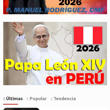
Últimas
Popular
Tendencia