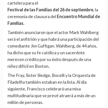
cartelera para el
Festival de las Familias del 26 de septiembre
, la
ceremonia de clausura del
Encuentro Mundial de
Familias.
También anunciaron que el actor Mark Wahlberg
será el anfitrión y que habrá una participación del
comediante Jim Gaffigan. Wahlberg, de 44 años,
ha dicho que su fe católica y un sacerdote
merecen crédito por su éxito después de una
niñez difícil en Boston.
The Fray, Sister Sledge, Bocelli y la Orquesta de
Filadelfia también estaban en la lista. Al día
siguiente, Francisco celebrará una misa
multitudinaria que se prevé atraerá a más de un
millón de personas.