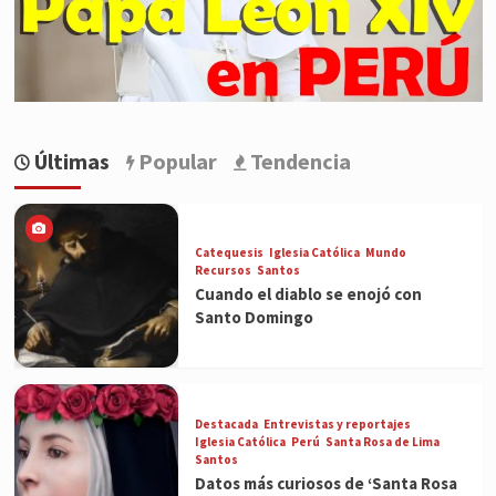
Últimas
Popular
Tendencia
Catequesis
Iglesia Católica
Mundo
Recursos
Santos
Cuando el diablo se enojó con
Santo Domingo
Destacada
Entrevistas y reportajes
Iglesia Católica
Perú
Santa Rosa de Lima
Santos
Datos más curiosos de ‘Santa Rosa