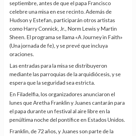
septiembre, antes de que el papa Francisco
celebre una misa en ese recinto. Además de
Hudson y Estefan, participarán otros artistas
como Harry Connick, Jr., Norm Lewis y Martin
Sheen. El programa se llama «A Journey in Faith»
(Una jornada de fe), y se prevé que incluya
oraciones.
Las entradas para la misa se distribuyeron
mediante las parroquias de la arquidiócesis, y se
espera que la seguridad sea estricta.
En Filadelfia, los organizadores anunciaron el
lunes que Aretha Franklin y Juanes cantarán para
el papa durante un festival al aire libre en la
penúltima noche del pontífice en Estados Unidos.
Franklin, de 72 años, y Juanes son parte de la