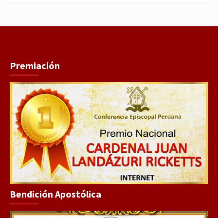
Premiación
Bendición Apostólica