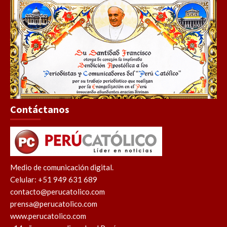
Contáctanos
Medio de comunicación digital.
Celular: +51 949 631 689
contacto@perucatolico.com
prensa@perucatolico.com
www.perucatolico.com