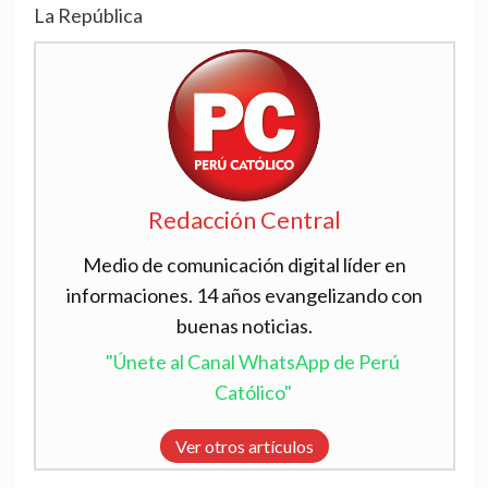
La República
Redacción Central
Medio de comunicación digital líder en
informaciones. 14 años evangelizando con
buenas noticias.
"Únete al Canal WhatsApp de Perú
Católico"
Ver otros artículos