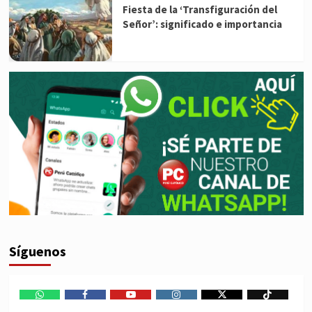
Fiesta de la ‘Transfiguración del
Señor’: significado e importancia
Síguenos
WhatsApp
Facebook
Youtube
Instagram
X
TikTok