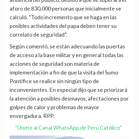
aforo de 830,000 personas que inicialmente se
calculó. “Todo incremento que se haga en las
posibles actividades del papa deben tener su
correlato de seguridad”.
Según comentó, se están adecuando las puertas
de acceso a la base militar y en general todas las
acciones de seguridad son materia de
implementación a fin de que la visita del Sumo
Pontífice se realice sin ningún tipo de
inconvenientes. En especial dijo que se priorizará
la atención a posibles desmayos, afectaciones por
golpes de calor y problemas de mayor
envergadura. RPP.
"Únete al Canal WhatsApp de Perú Católico"