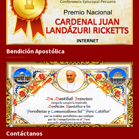
Bendición Apostólica
Contáctanos