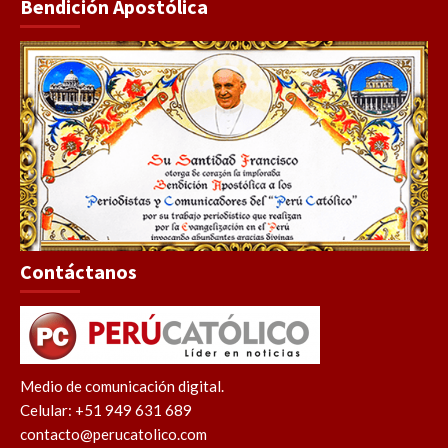
Bendición Apostólica
Contáctanos
Medio de comunicación digital.
Celular: +51 949 631 689
contacto@perucatolico.com