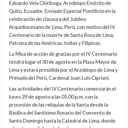
Eduardo Vela Chiriboga, Arzobispo Emérito de
Quito, Ecuador, Enviado Especial Pontificio en la
celebración de clausura del Jubileo
Arquidiocesano de Lima, Perú, con motivo del IV
Centenario de la muerte de Santa Rosa de Lima,
Patrona de las Américas, Indias y Filipinas.
La Misa de acción de gracias por el IV Centenario
tendrá lugar el 30 de agosto en la Plaza Mayor de
Lima y estará presidida por el Arzobispo de Lima y
Primado del Perú, Cardenal Juan Luis Cipriani.
Las actividades del IV Centenario comenzarán el
lunes 29 de agosto a las 05.00 p.m. con la
procesión de las reliquias de la Santa desde la
Basílica del Santísimo Rosario del Convento de
Santo Domingo hasta la Catedral de Lima, donde