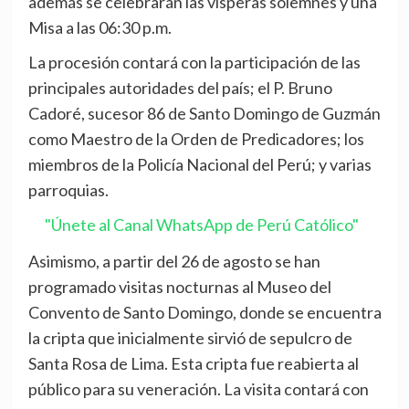
además se celebrarán las vísperas solemnes y una
Misa a las 06:30 p.m.
La procesión contará con la participación de las
principales autoridades del país; el P. Bruno
Cadoré, sucesor 86 de Santo Domingo de Guzmán
como Maestro de la Orden de Predicadores; los
miembros de la Policía Nacional del Perú; y varias
parroquias.
"Únete al Canal WhatsApp de Perú Católico"
Asimismo, a partir del 26 de agosto se han
programado visitas nocturnas al Museo del
Convento de Santo Domingo, donde se encuentra
la cripta que inicialmente sirvió de sepulcro de
Santa Rosa de Lima. Esta cripta fue reabierta al
público para su veneración. La visita contará con