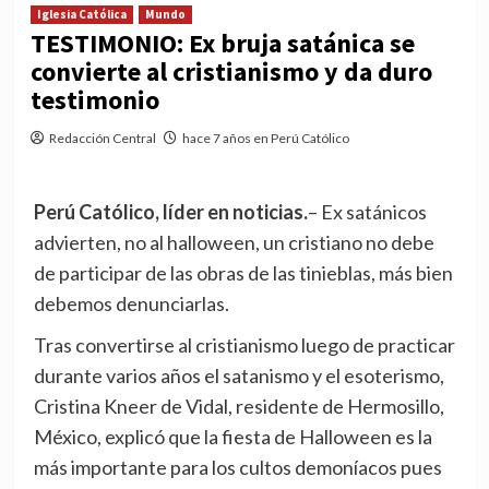
Iglesia Católica
Mundo
TESTIMONIO: Ex bruja satánica se
convierte al cristianismo y da duro
testimonio
Redacción Central
hace 7 años en Perú Católico
Perú Católico, líder en noticias.
– Ex satánicos
advierten, no al halloween, un cristiano no debe
de participar de las obras de las tinieblas, más bien
debemos denunciarlas.
Tras convertirse al cristianismo luego de practicar
durante varios años el satanismo y el esoterismo,
Cristina Kneer de Vidal, residente de Hermosillo,
México, explicó que la fiesta de Halloween es la
más importante para los cultos demoníacos pues