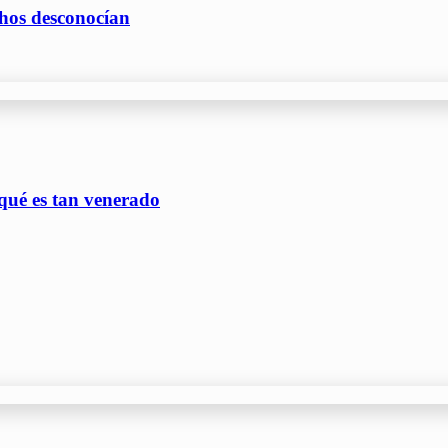
hos desconocían
qué es tan venerado