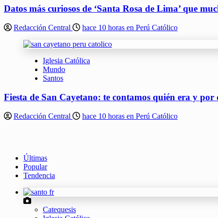
Datos más curiosos de ‘Santa Rosa de Lima’ que muc
Redacción Central
hace 10 horas en Perú Católico
Iglesia Católica
Mundo
Santos
Fiesta de San Cayetano: te contamos quién era y por 
Redacción Central
hace 10 horas en Perú Católico
Últimas
Popular
Tendencia
Catequesis