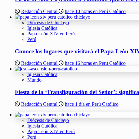
Redacción Central
hace 10 horas en Perú Católico
Diócesis de Chiclayo
Iglesia Católica
Papa León XIV en Perú
Perú
Conoce los lugares que visitará el Papa León XIV
Redacción Central
hace 16 horas en Perú Católico
Iglesia Católica
Mundo
Fiesta de la ‘Transfiguración del Señor’: signifi
Redacción Central
hace 1 día en Perú Católico
Diócesis de Chiclayo
Iglesia Católica
Papa León XIV en Perú
Perú