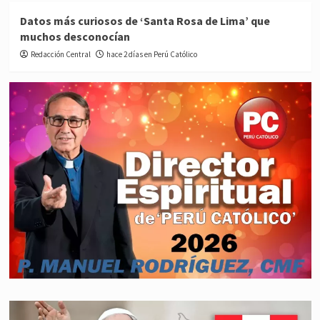
Datos más curiosos de ‘Santa Rosa de Lima’ que
muchos desconocían
Redacción Central
hace 2 días en Perú Católico