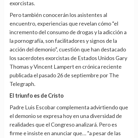
exorcistas.
Pero también conocerán los asistentes al
encuentro, experiencias que revelan cómo “el
incremento del consumo de drogas y la adicción a
la pornografía, son facilitadores y signos de la
acción del demonio”, cuestión que han destacado
los sacerdotes exorcistas de Estados Unidos Gary
Thomas y Vincent Lampert en crónica reciente
publicada el pasado 26 de septiembre por The
Telegraph.
El triunfo es de Cristo
Padre Luis Escobar complementa advirtiendo que
el demonio se expresa hoy en una diversidad de
realidades que el Congreso analizará. Pero es
firme e insiste en anunciar que… “a pesar de las