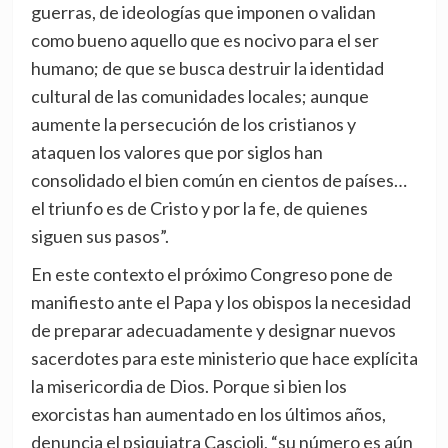
guerras, de ideologías que imponen o validan
como bueno aquello que es nocivo para el ser
humano; de que se busca destruir la identidad
cultural de las comunidades locales; aunque
aumente la persecución de los cristianos y
ataquen los valores que por siglos han
consolidado el bien común en cientos de países…
el triunfo es de Cristo y por la fe, de quienes
siguen sus pasos”.
En este contexto el próximo Congreso pone de
manifiesto ante el Papa y los obispos la necesidad
de preparar adecuadamente y designar nuevos
sacerdotes para este ministerio que hace explícita
la misericordia de Dios. Porque si bien los
exorcistas han aumentado en los últimos años,
denuncia el psiquiatra Cascioli, “su número es aún