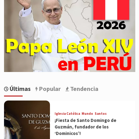
Últimas
Popular
Tendencia
Iglesia Católica
Mundo
Santos
¡Fiesta de Santo Domingo de
Guzmán, fundador de los
‘Dominicos’!