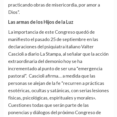
practicando obras de misericordia, por amor a
Dios”.
Las armas de los Hijos de la Luz
La importancia de este Congreso quedó de
manifiesto el pasado 25 de septiembre en las
declaraciones del psiquiatra italiano Valter
Cascioli a diario La Stampa, al señalar que la acción
extraordinaria del demonio hoy se ha
incrementado al punto de ser una “emergencia
pastoral”. Cascioli afirma… a medida que las
personas se alejan de la fe “recurren a prácticas
esotéricas, ocultas y satánicas, con serias lesiones
físicas, psicológicas, espirituales y morales».
Cuestiones todas que serán parte de las
ponencias y diálogos del próximo Congreso de