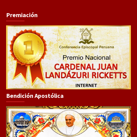
Premiación
Bendición Apostólica