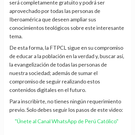
será completamente gratuito y podrá ser
aprovechado por todas las personas de
Iberoamérica que deseen ampliar sus
conocimientos teológicos sobre este interesante
tema.
De esta forma, la FTPCL sigue en su compromiso
de educar a la población en la verdad y, buscar así,
la evangelización de todas las personas de
nuestra sociedad; además de sumar el
compromiso de seguir realizando estos
contenidos digitales en el futuro.
Para inscribirte, no tienes ningún requerimiento
previo. Solo debes seguir los pasos de este video:
"Únete al Canal WhatsApp de Perú Católico"