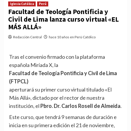
Iglesia Católica
Perú
Facultad de Teología Pontificia y
Civil de Lima lanza curso virtual «EL
MÁS ALLÁ»
Redacción Central
hace 10 años en Perú Católico
Tras el convenio firmado con la plataforma
española Miríada X, la
Facultad de Teología Pontificia y Civil de Lima
(FTPCL)
aperturará su primer curso virtual titulado «El
Más Allá», dictado por el rector de nuestra
institución, el
Pbro. Dr. Carlos Rosell de Almeida
.
Este curso, que tendrá 9 semanas de duración e
inicia en su primera edición el 21 de noviembre,