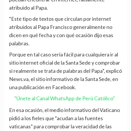
atribuido al Papa.
“Este tipo de textos que circulan por internet
atribuidos al Papa Francisco generalmente no
dicen en qué fecha y con qué ocasión dijo esas
palabras.
Porque en tal caso sería fácil para cualquiera ir al
sitio internet oficial de la Santa Sede y comprobar
si realmente se trata de palabras del Papa”, explicó
News.va, el sitio informativo de la Santa Sede, en
una publicación en Facebook.
"Únete al Canal WhatsApp de Perú Católico"
En esa ocasión, el medio informativo del Vaticano
pidió a los fieles que “acudan a las fuentes
vaticanas” para comprobar la veracidad de las