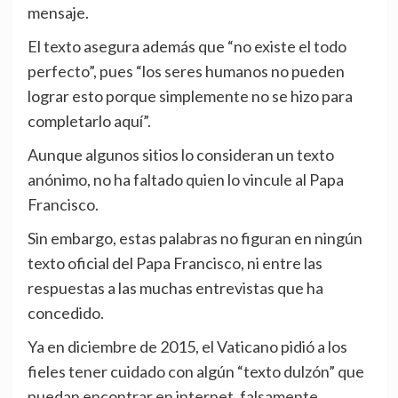
mensaje.
El texto asegura además que “no existe el todo
perfecto”, pues “los seres humanos no pueden
lograr esto porque simplemente no se hizo para
completarlo aquí”.
Aunque algunos sitios lo consideran un texto
anónimo, no ha faltado quien lo vincule al Papa
Francisco.
Sin embargo, estas palabras no figuran en ningún
texto oficial del Papa Francisco, ni entre las
respuestas a las muchas entrevistas que ha
concedido.
Ya en diciembre de 2015, el Vaticano pidió a los
fieles tener cuidado con algún “texto dulzón” que
puedan encontrar en internet, falsamente