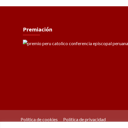
Premiación
Política de cookies
Política de privacidad