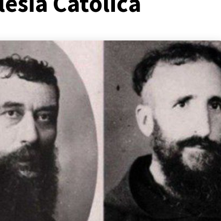
lesia Católica