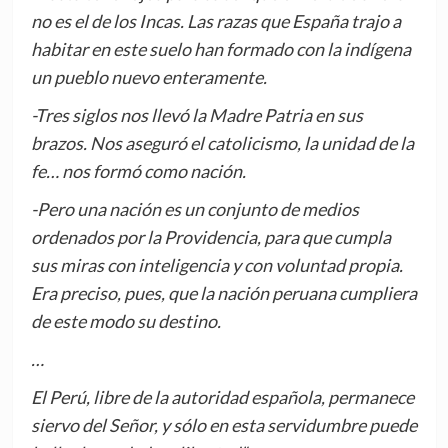
no es el de los Incas. Las razas que España trajo a
habitar en este suelo han formado con la indígena
un pueblo nuevo enteramente.
-Tres siglos nos llevó la Madre Patria en sus
brazos. Nos aseguró el catolicismo, la unidad de la
fe… nos formó como nación.
-Pero una nación es un conjunto de medios
ordenados por la Providencia, para que cumpla
sus miras con inteligencia y con voluntad propia.
Era preciso, pues, que la nación peruana cumpliera
de este modo su destino.
…
El Perú, libre de la autoridad española, permanece
siervo del Señor, y sólo en esta servidumbre puede