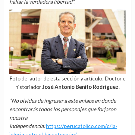
hallar la verdadera libertad”
.
Foto del autor de esta sección y artículo: Doctor e
historiador
José Antonio Benito
Rodríguez.
*No olvides de ingresar a este enlace en donde
encontrarás todos los personajes que forjaron
nuestra
independencia:
https://perucatolico.com/c/la-
iglesia-ante-el-bicentenario/