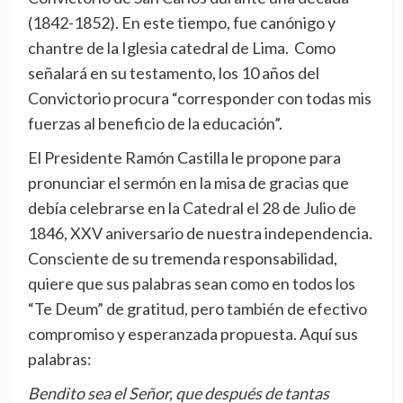
(1842-1852). En este tiempo, fue canónigo y
chantre de la Iglesia catedral de Lima. Como
señalará en su testamento, los 10 años del
Convictorio procura “corresponder con todas mis
fuerzas al beneficio de la educación”.
El Presidente Ramón Castilla le propone para
pronunciar el sermón en la misa de gracias que
debía celebrarse en la Catedral el 28 de Julio de
1846, XXV aniversario de nuestra independencia.
Consciente de su tremenda responsabilidad,
quiere que sus palabras sean como en todos los
“Te Deum” de gratitud, pero también de efectivo
compromiso y esperanzada propuesta. Aquí sus
palabras:
Bendito sea el Señor, que después de tantas