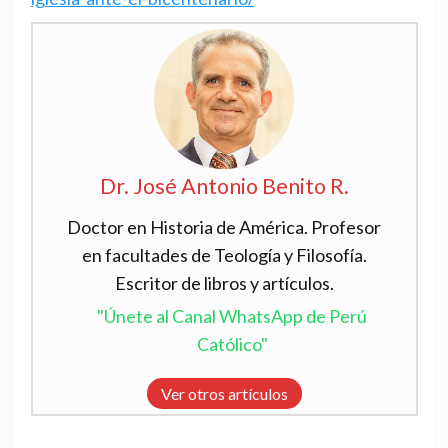
Dr. José Antonio Benito R.
Doctor en Historia de América. Profesor
en facultades de Teología y Filosofía.
Escritor de libros y artículos.
"Únete al Canal WhatsApp de Perú
Católico"
Ver otros artículos