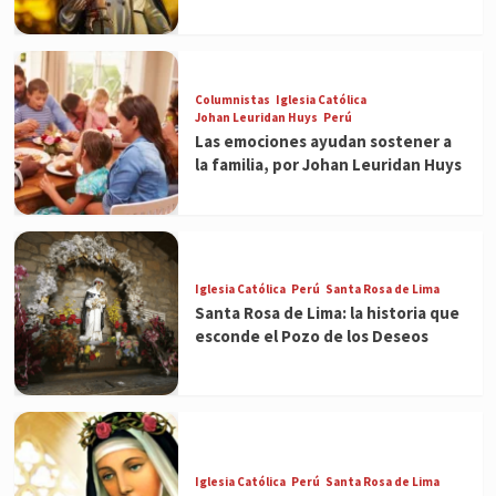
Columnistas
Iglesia Católica
Johan Leuridan Huys
Perú
Las emociones ayudan sostener a
la familia, por Johan Leuridan Huys
Iglesia Católica
Perú
Santa Rosa de Lima
Santa Rosa de Lima: la historia que
esconde el Pozo de los Deseos
Iglesia Católica
Perú
Santa Rosa de Lima