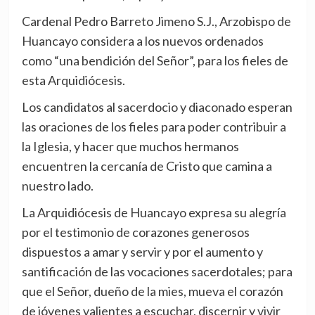
Cardenal Pedro Barreto Jimeno S.J., Arzobispo de
Huancayo considera a los nuevos ordenados
como “una bendición del Señor”, para los fieles de
esta Arquidiócesis.
Los candidatos al sacerdocio y diaconado esperan
las oraciones de los fieles para poder contribuir a
la Iglesia, y hacer que muchos hermanos
encuentren la cercanía de Cristo que camina a
nuestro lado.
La Arquidiócesis de Huancayo expresa su alegría
por el testimonio de corazones generosos
dispuestos a amar y servir y por el aumento y
santificación de las vocaciones sacerdotales; para
que el Señor, dueño de la mies, mueva el corazón
de jóvenes valientes a escuchar, discernir y vivir