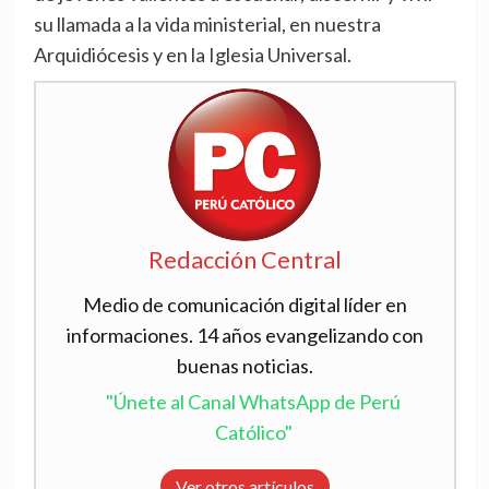
su llamada a la vida ministerial, en nuestra
Arquidiócesis y en la Iglesia Universal.
Redacción Central
Medio de comunicación digital líder en
informaciones. 14 años evangelizando con
buenas noticias.
"Únete al Canal WhatsApp de Perú
Católico"
Ver otros artículos