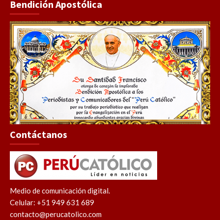
Bendición Apostólica
Contáctanos
Medio de comunicación digital.
Celular: +51 949 631 689
contacto@perucatolico.com